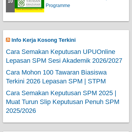
10
Programme
Info Kerja Kosong Terkini
Cara Semakan Keputusan UPUOnline
Lepasan SPM Sesi Akademik 2026/2027
Cara Mohon 100 Tawaran Biasiswa
Terkini 2026 Lepasan SPM | STPM
Cara Semakan Keputusan SPM 2025 |
Muat Turun Slip Keputusan Penuh SPM
2025/2026