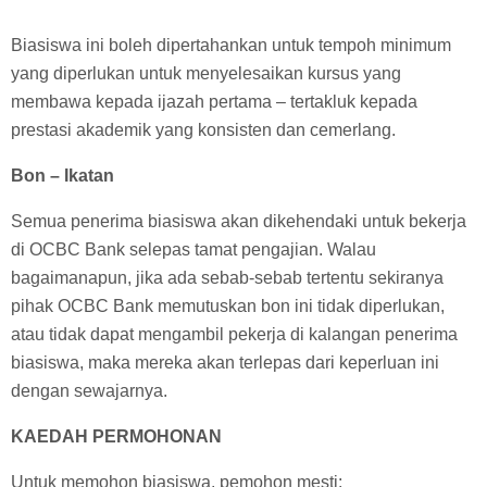
Biasiswa ini boleh dipertahankan untuk tempoh minimum
yang diperlukan untuk menyelesaikan kursus yang
membawa kepada ijazah pertama – tertakluk kepada
prestasi akademik yang konsisten dan cemerlang.
Bon – Ikatan
Semua penerima biasiswa akan dikehendaki untuk bekerja
di OCBC Bank selepas tamat pengajian. Walau
bagaimanapun, jika ada sebab-sebab tertentu sekiranya
pihak OCBC Bank memutuskan bon ini tidak diperlukan,
atau tidak dapat mengambil pekerja di kalangan penerima
biasiswa, maka mereka akan terlepas dari keperluan ini
dengan sewajarnya.
KAEDAH PERMOHONAN
Untuk memohon biasiswa, pemohon mesti: