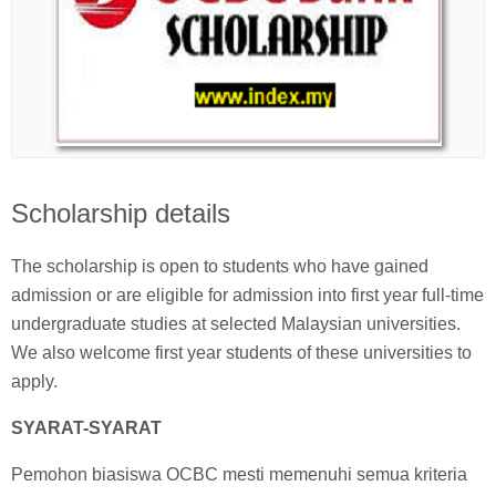
Scholarship details
The scholarship is open to students who have gained
admission or are eligible for admission into first year full-time
undergraduate studies at selected Malaysian universities.
We also welcome first year students of these universities to
apply.
SYARAT-SYARAT
Pemohon biasiswa OCBC mesti memenuhi semua kriteria