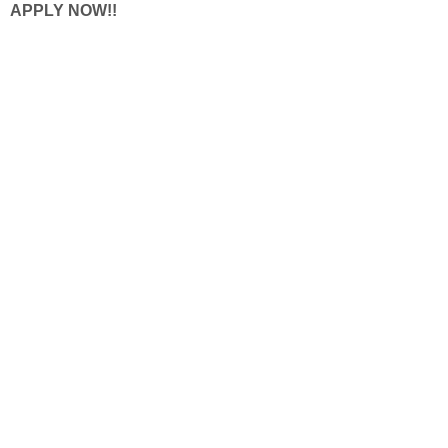
APPLY NOW!!