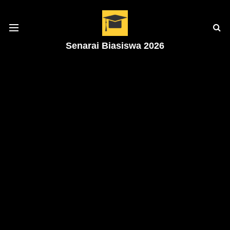
Senarai Biasiswa 2026