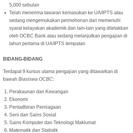
5,000 sebulan
Telah menerima tawaran kemasukan ke UA/IPTS atau
sedang mengemukakan permohonan dan memenuhi
syarat kelayakan akademik dan lain-lain yang diletakkan
oleh OCBC Bank atau sedang melanjutkan pengajian di
tahun pertama di UA/IPTS tempatan
BIDANG-BIDANG
Terdapat 9 kursus utama pengajian yang ditawarkan di
bawah
Biasiswa OCBC
:
Perakaunan dan Kewangan
Ekonomi
Pentadbiran Perniagaan
Seni dan Sains Sosial
Sains Komputer dan Teknologi Maklumat
Matematik dan Statistik