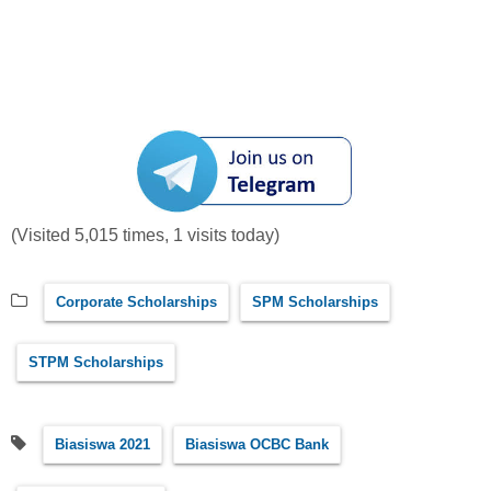
(Visited 5,015 times, 1 visits today)
Corporate Scholarships
SPM Scholarships
STPM Scholarships
Biasiswa 2021
Biasiswa OCBC Bank