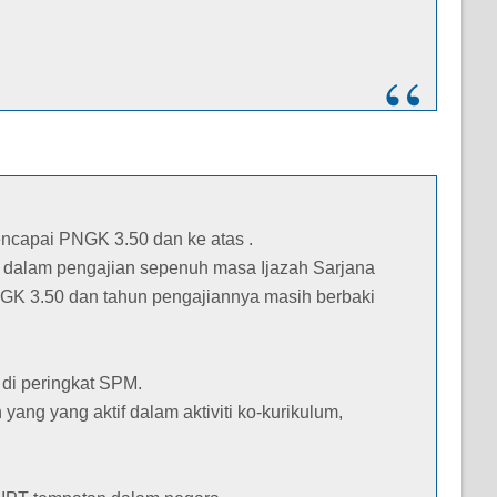
mencapai PNGK 3.50 dan ke atas .
 dalam pengajian sepenuh masa Ijazah Sarjana
GK 3.50 dan tahun pengajiannya masih berbaki
 di peringkat SPM.
yang yang aktif dalam aktiviti ko-kurikulum,