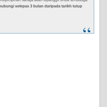
ubungi selepas 3 bulan daripada tarikh tutup